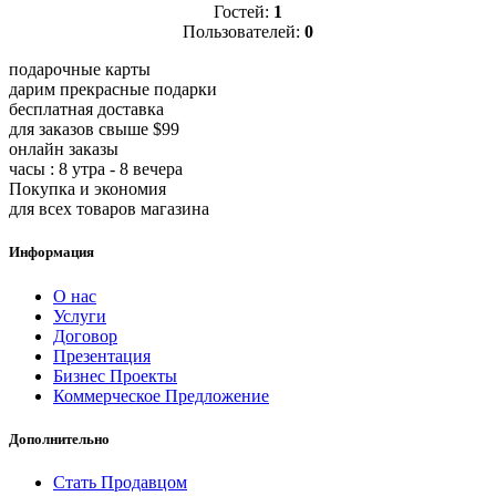
Гостей:
1
Пользователей:
0
подарочные карты
дарим прекрасные подарки
бесплатная доставка
для заказов свыше $99
онлайн заказы
часы : 8 утра - 8 вечера
Покупка и экономия
для всех товаров магазина
Информация
О нас
Услуги
Договор
Презентация
Бизнес Проекты
Коммерческое Предложение
Дополнительно
Стать Продавцом