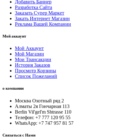
Добавить Баннер
Разработка Сайта
Заказать Супер Маркет
Закать Интернет Магазин
Реклама Вашей Компании
Мой аккаунт
Мой Аккаунт
Мой Магазин
Мои Трансакции
История Заказов
Просмотр Корзины
Список Пожеланий
о компании
Москва Охотный ряд 2
Алматы 2я Гончарная 113
Berlin Vil'gel'm Shtrasse 110
Телефон: +7 777 120 95 55
WhatsApp: +7 747 957 81 57
Связаться с Нами