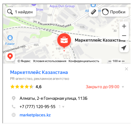
Маркетплейс Казахстана
Рекламное агентство в Алматы
Информационное агентство в Алматы