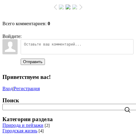
Всего комментариев
:
0
Войдите:
Отправить
Приветствуем вас
!
Вход
|
Регистрация
Поиск
Категории раздела
Природа и пейзажи
[2]
Городская жизнь
[4]