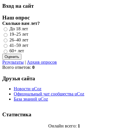
Вход на сайт
Наш опрос
Сколько вам лет?
До 18 лет
19–25 лет
26–40 лет
41–59 лет
60+ лет
Результаты
|
Архив опросов
Всего ответов:
0
Друзья сайта
Новости uCoz
Официальный чат сообщества uCoz
База знаний uCoz
Статистика
Онлайн всего:
1