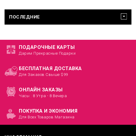
ПОСЛЕДНИЕ
ПОДАРОЧНЫЕ КАРТЫ
Дарим Прекрасные Подарки
БЕСПЛАТНАЯ ДОСТАВКА
Для Заказов Свыше $99
ОНЛАЙН ЗАКАЗЫ
Часы : 8 Утра - 8 Вечера
ПОКУПКА И ЭКОНОМИЯ
Для Всех Товаров Магазина