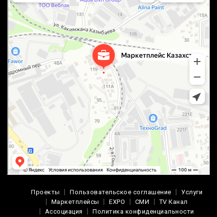
Проекты
Пользовательское соглашение
Услуги
Маркетплейсы
EXPO
СМИ
TV Канал
Ассоциация
Политика конфиденциальности