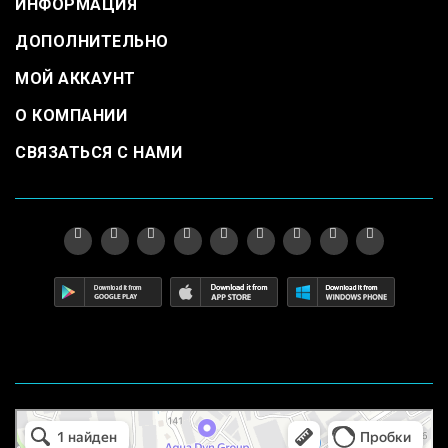
ИНФОРМАЦИЯ
ДОПОЛНИТЕЛЬНО
МОЙ АККАУНТ
О КОМПАНИИ
СВЯЗАТЬСЯ С НАМИ
Маркетплейс Казахстана
Рекламное агентство в Алматы
Информационное агентство в Алматы