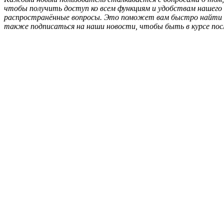
чтобы получить доступ ко всем функциям и удобствам нашего 
распространённые вопросы. Это поможет вам быстро найти 
также подписаться на наши новости, чтобы быть в курсе посл