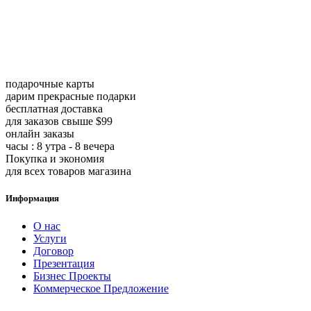
подарочные карты
дарим прекрасные подарки
бесплатная доставка
для заказов свыше $99
онлайн заказы
часы : 8 утра - 8 вечера
Покупка и экономия
для всех товаров магазина
Информация
О нас
Услуги
Договор
Презентация
Бизнес Проекты
Коммерческое Предложение