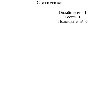
Статистика
Онлайн всего:
1
Гостей:
1
Пользователей:
0