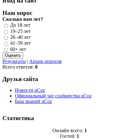
Вход на сайт
Наш опрос
Сколько вам лет?
До 18 лет
19–25 лет
26–40 лет
41–59 лет
60+ лет
Результаты
|
Архив опросов
Всего ответов:
0
Друзья сайта
Новости uCoz
Официальный чат сообщества uCoz
База знаний uCoz
Статистика
Онлайн всего:
1
Гостей:
1