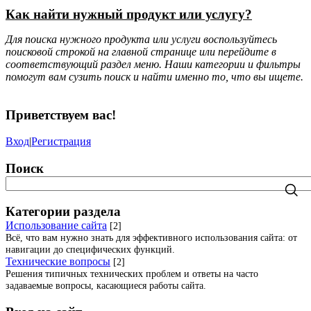
Как найти нужный продукт или услугу?
Для поиска нужного продукта или услуги воспользуйтесь
поисковой строкой на главной странице или перейдите в
соответствующий раздел меню. Наши категории и фильтры
помогут вам сузить поиск и найти именно то, что вы ищете.
Приветствуем вас
!
Вход
|
Регистрация
Поиск
Категории раздела
Использование сайта
[2]
Всё, что вам нужно знать для эффективного использования сайта: от
навигации до специфических функций.
Технические вопросы
[2]
Решения типичных технических проблем и ответы на часто
задаваемые вопросы, касающиеся работы сайта.