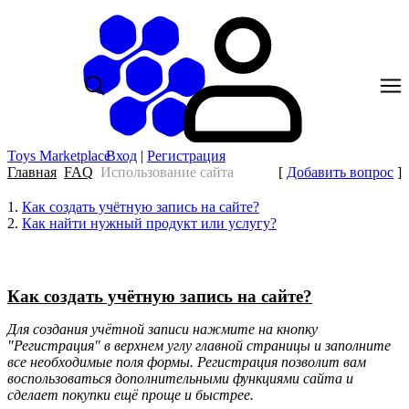
Toys Marketplace
Вход
|
Регистрация
Главная
FAQ
Использование сайта
[
Добавить вопрос
]
1.
Как создать учётную запись на сайте?
2.
Как найти нужный продукт или услугу?
Как создать учётную запись на сайте?
Для создания учётной записи нажмите на кнопку
"Регистрация" в верхнем углу главной страницы и заполните
все необходимые поля формы. Регистрация позволит вам
воспользоваться дополнительными функциями сайта и
сделает покупки ещё проще и быстрее.