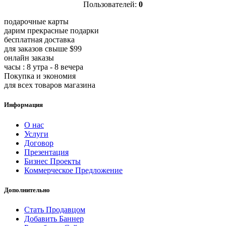
Пользователей:
0
подарочные карты
дарим прекрасные подарки
бесплатная доставка
для заказов свыше $99
онлайн заказы
часы : 8 утра - 8 вечера
Покупка и экономия
для всех товаров магазина
Информация
О нас
Услуги
Договор
Презентация
Бизнес Проекты
Коммерческое Предложение
Дополнительно
Стать Продавцом
Добавить Баннер