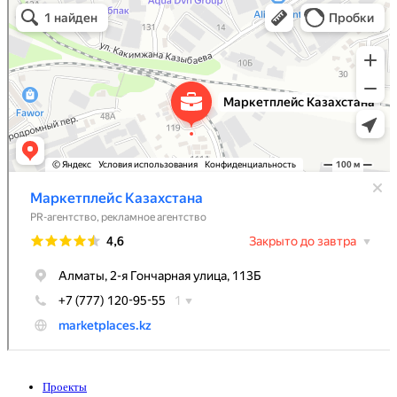
Рекламное агентство в Алматы
Информационное агентство в Алматы
Проекты