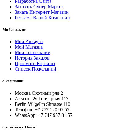
Разработка Сайта
Заказать Супер Маркет
Закать Интернет Магазин
Реклама Вашей Компании
Мой аккаунт
Мой Аккаунт
Мой Магазин
Мои Трансакции
История Заказов
Просмотр Корзины
Список Пожеланий
о компании
Москва Охотный ряд 2
Алматы 2я Гончарная 113
Berlin Vil'gel'm Shtrasse 110
Телефон: +7 777 120 95 55
WhatsApp: +7 747 957 81 57
Связаться с Нами