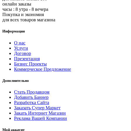
онлайн заказы
часы : 8 утра - 8 вечера
Покупка и экономия
для всех товаров магазина
Информация
О нас
Услуги
Договор
Презентация
Бизнес Проекты
Коммерческое Предложение
Дополнительно
Стать Продавцом
Добавить Баннер
Разработка Сайта
Заказать Супер Маркет
Закать Интернет Магазин
Реклама Вашей Компании
Мой аккаунт