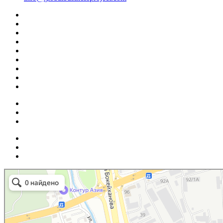
Маркетплейс Казахстана
Рекламное агентство в Алматы
Информационное агентство в Алматы