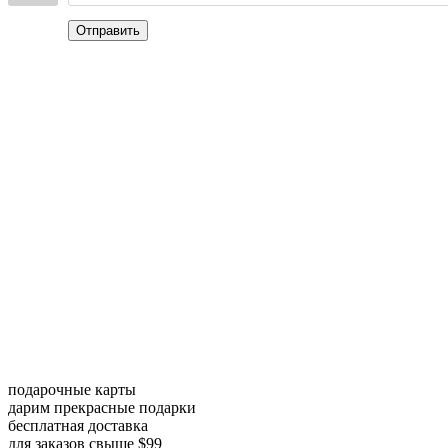
Отправить
подарочные карты
дарим прекрасные подарки
бесплатная доставка
для заказов свыше $99