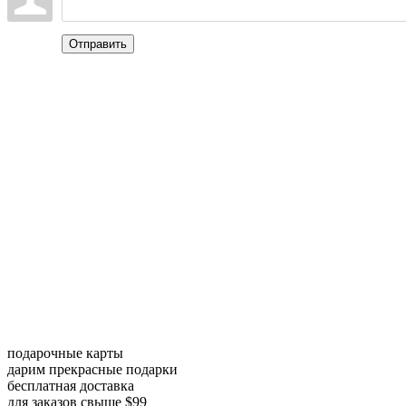
Отправить
подарочные карты
дарим прекрасные подарки
бесплатная доставка
для заказов свыше $99