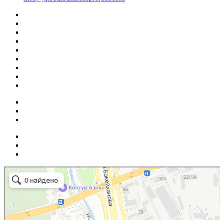
Маркетплейс Казахстана
Рекламное агентство в Алматы
Информационное агентство в Алматы