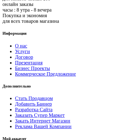
онлайн заказы
часы : 8 утра - 8 вечера
Покупка и экономия
для всех товаров магазина
Информация
О нас
Услуги
Договор
Презентация
Бизнес Проекты
Коммерческое Предложение
Дополнительно
Стать Продавцом
Добавить Баннер
Разработка Сайта
Заказать Супер Маркет
Закать Интернет Магазин
Реклама Вашей Компании
Мой аккаунт