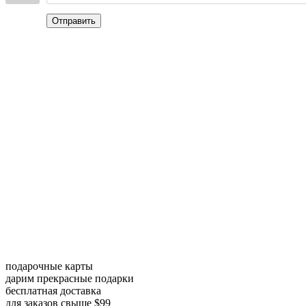
Отправить
подарочные карты
дарим прекрасные подарки
бесплатная доставка
для заказов свыше $99