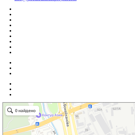
Маркетплейс Казахстана
Рекламное агентство в Алматы
Информационное агентство в Алматы